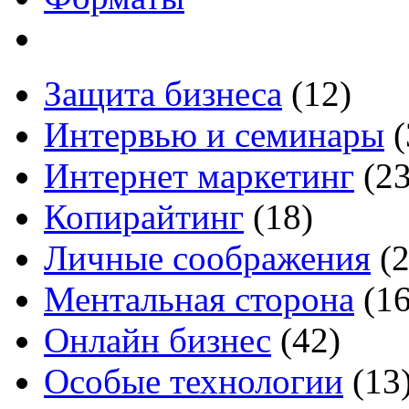
Защита бизнеса
(12)
Интервью и семинары
(
Интернет маркетинг
(23
Копирайтинг
(18)
Личные соображения
(2
Ментальная сторона
(16
Онлайн бизнес
(42)
Особые технологии
(13