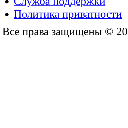
Служба поддержки
Политика приватности
Все права защищены © 2