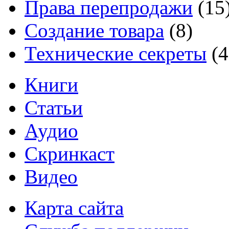
Права перепродажи
(15
Создание товара
(8)
Технические секреты
(4
Книги
Статьи
Аудио
Скринкаст
Видео
Карта сайта