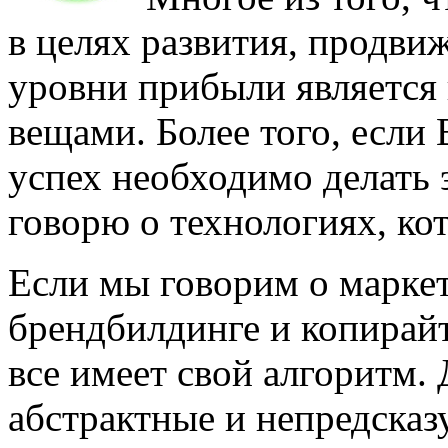
в целях развития, продви
уровни прибыли является
вещами. Более того, если
успех необходимо делать 
говорю о технологиях, ко
Если мы говорим о маркет
брендбилдинге и копирайт
все имеет свой алгоритм. 
абстрактные и непредсказ