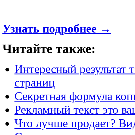
Узнать подробнее →
Читайте также:
Интересный результат 
страниц
Секретная формула коп
Рекламный текст это в
Что лучше продает? Вид