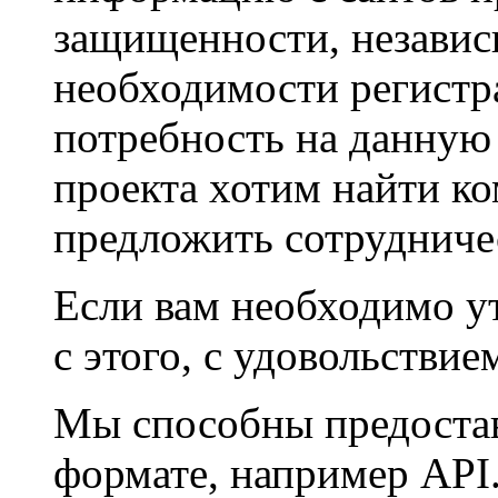
защищенности, независ
необходимости регистра
потребность на данную 
проекта хотим найти к
предложить сотрудниче
Если вам необходимо у
с этого, с удовольстви
Мы способны предоста
формате, например API