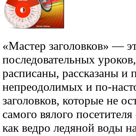
«Мастер заголовков» — эт
последовательных уроков,
расписаны, рассказаны и 
непреодолимых и по-нас
заголовков, которые не о
самого вялого посетителя 
как ведро ледяной воды на