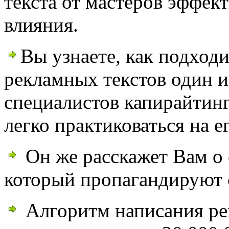
текста от мастеров эффек
влияния.
Вы узнаете, как подход
рекламных текстов один 
специалистов капирайтинг
легко практиковаться на е
Он же расскажет Вам о 
который пропагандируют 
Алгоритм написания ре