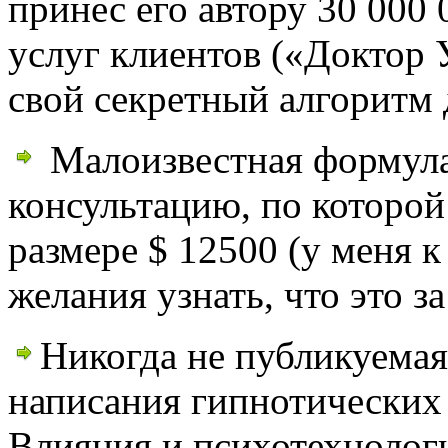
принес его автору 30 000 
услуг клиентов («Доктор
свой секретный алгоритм
Малоизвестная формула
консультацию, по которой 
размере $ 12500 (у меня 
желания узнать, что это з
Никогда не публикуемая
написания гипнотических
Влияния и психотехнологи