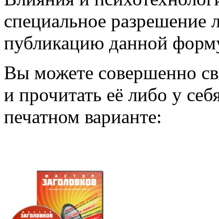
специальное разрешение л
публикацию данной форм
Вы можете совершенно сво
и прочитать её либо у себ
печатном варианте: