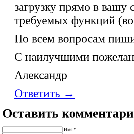
загрузку прямо в вашу с
требуемых функций (во
По всем вопросам пиши
С наилучшими пожелан
Александр
Ответить →
Оставить комментар
Имя
*