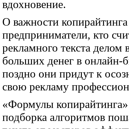
вдохновение.
О важности копирайтинга 
предприниматели, кто счи
рекламного текста делом 
больших денег в онлайн-б
поздно они придут к осо
свою рекламу профессион
«Формулы копирайтинга»
подборка алгоритмов пош