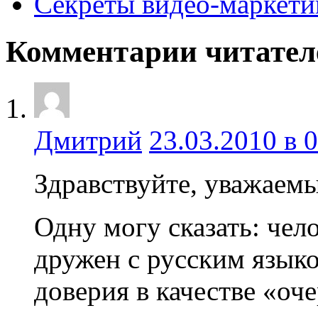
Секреты видео-маркети
Комментарии читател
Дмитрий
23.03.2010 в 0
Здравствуйте, уважаем
Одну могу сказать: чел
дружен с русским язык
доверия в качестве «оч