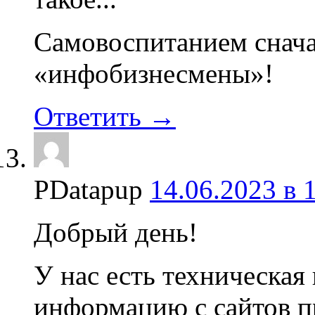
Самовоспитанием снача
«инфобизнесмены»!
Ответить →
PDatapup
14.06.2023 в 
Добрый день!
У нас есть техническая
информацию с сайтов п