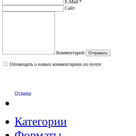
E-Mail
*
Сайт
Комментарий
Оповещать о новых комментариях по почте
Отзывы
Категории
Форматы