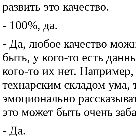
развить это качество.
- 100%, да.
- Да, любое качество мож
быть, у кого-то есть данн
кого-то их нет. Например,
технарским складом ума, 
эмоционально рассказыват
это может быть очень заб
- Да.