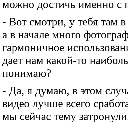
можно достичь именно с 
- Вот смотри, у тебя там в
а в начале много фотограф
гармоничное использовани
дает нам какой-то наибол
понимаю?
- Да, я думаю, в этом слу
видео лучше всего сработ
мы сейчас тему затронули