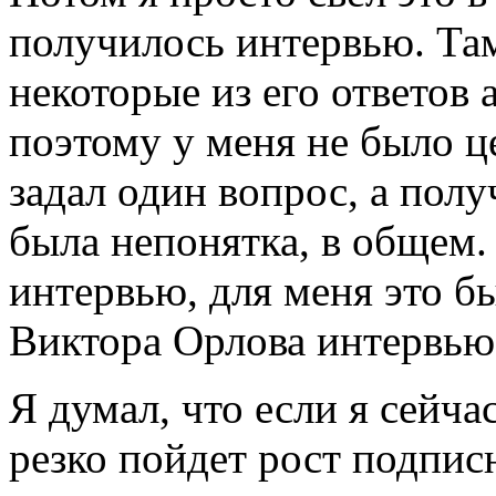
получилось интервью. Там
некоторые из его ответов 
поэтому у меня не было ц
задал один вопрос, а полу
была непонятка, в общем.
интервью, для меня это б
Виктора Орлова интервью.
Я думал, что если я сейча
резко пойдет рост подпис