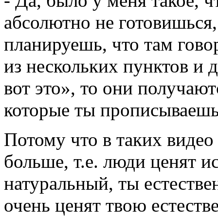
- Да, было у меня такое, 
абсолютно не готовишься,
планируешь, что там гово
из нескольких пунктов и 
вот это», то они получают
которые ты прописываешь
Потому что в таких видео
больше, т.е. люди ценят и
натуральный, ты естестве
очень ценят твою естестве