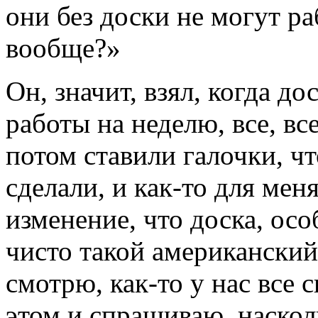
они без доски не могут р
вообще?»
Он, значит, взял, когда д
работы на неделю, все, вс
потом ставили галочки, чт
сделали, и как-то для мен
изменение, что доска, осо
чисто такой американский 
смотрю, как-то у нас все 
этом и спрашиваю, наскол