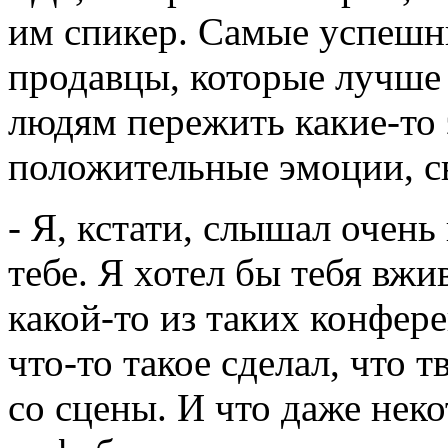
им спикер. Самые успешн
продавцы, которые лучше 
людям пережить какие-то 
положительные эмоции, св
- Я, кстати, слышал очень
тебе. Я хотел бы тебя вжи
какой-то из таких конфе
что-то такое сделал, что 
со сцены. И что даже нек