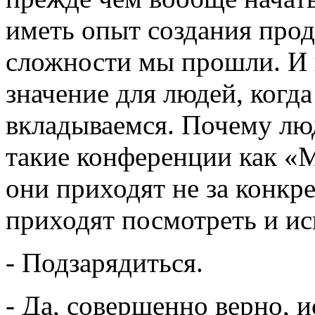
иметь опыт создания проду
сложности мы прошли. И 
значение для людей, когд
вкладываемся. Почему люд
такие конференции как «
они приходят не за конкр
приходят посмотреть и ис
- Подзарядиться.
- Да, совершенно верно, 