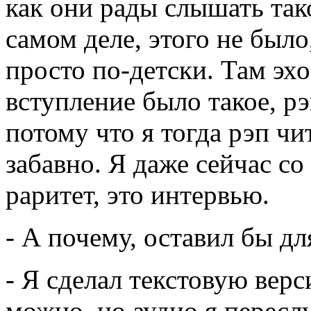
как они рады слышать так
самом деле, этого не было
просто по-детски. Там эх
вступление было такое, рэ
потому что я тогда рэп чи
забавно. Я даже сейчас со
раритет, это интервью.
- А почему, оставил бы дл
- Я сделал текстовую верс
можно, но аудио я переслу