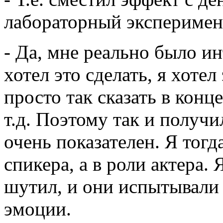
лабораторный эксперимен
- Да, мне реально было ин
хотел это сделать, я хотел
просто так сказать в конце
т.д. Поэтому так и получи
очень показателен. Я тогд
спикера, а в роли актера.
шутил, и они испытывали 
эмоции.