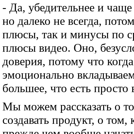
- Да, убедительнее и чаще
но далеко не всегда, потом
плюсы, так и минусы по с
плюсы видео. Оно, безусл
доверия, потому что когд
эмоционально вкладываемс
большее, что есть просто в
Мы можем рассказать о то
создавать продукт, о том, 
прежде чем вообще начать