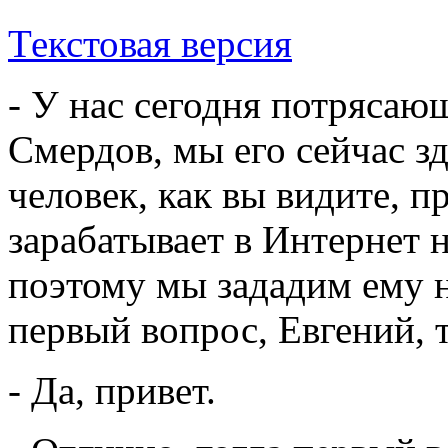
Текстовая версия
- У нас сегодня потрясаю
Смердов, мы его сейчас з
человек, как вы видите, п
зарабатывает в Интернет 
поэтому мы зададим ему 
первый вопрос, Евгений, 
- Да, привет.