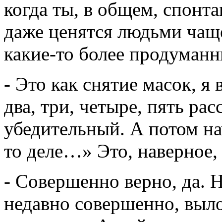
когда ты, в общем, спонт
даже ценятся людьми чаще
какие-то более продуманн
- Это как снятие масок, я 
два, три, четыре, пять рас
убедительный. А потом на
то деле…» Это, наверное, 
- Совершенно верно, да. Н
недавно совершенно, выло