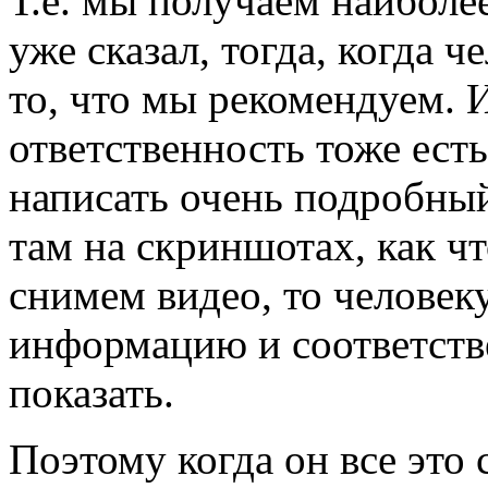
Т.е. мы получаем наиболе
уже сказал, тогда, когда 
то, что мы рекомендуем. 
ответственность тоже ест
написать очень подробный
там на скриншотах, как ч
снимем видео, то человеку
информацию и соответстве
показать.
Поэтому когда он все это 