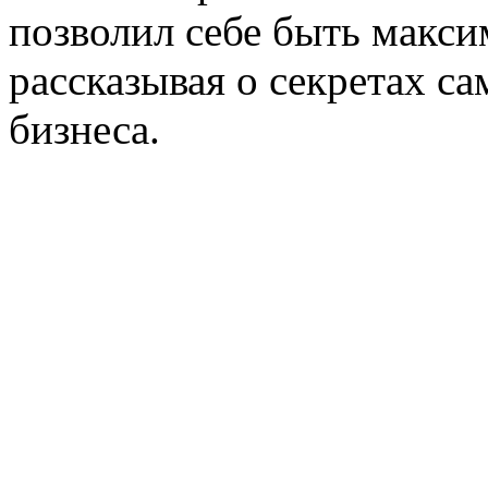
позволил себе быть макс
рассказывая о секретах с
бизнеса.