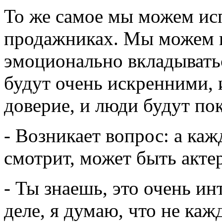
То же самое мы можем исп
продажниках. Мы можем и
эмоционально вкладыватьс
будут очень искренними, 
доверие, и люди будут по
- Возникает вопрос: а каж
смотрит, может быть акте
- Ты знаешь, это очень и
деле, я думаю, что не ка