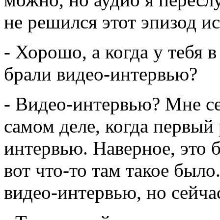
не решился этот эпизод ис
- Хорошо, а когда у тебя 
брали видео-интервью?
- Видео-интервью? Мне се
самом деле, когда первый 
интервью. Наверное, это 
вот что-то там такое было
видео-интервью, но сейча