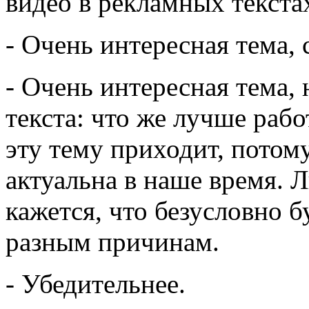
видео в рекламных текста
- Очень интересная тема, 
- Очень интересная тема, 
текста: что же лучше раб
эту тему приходит, потом
актуальна в наше время. 
кажется, что безусловно б
разным причинам.
- Убедительнее.