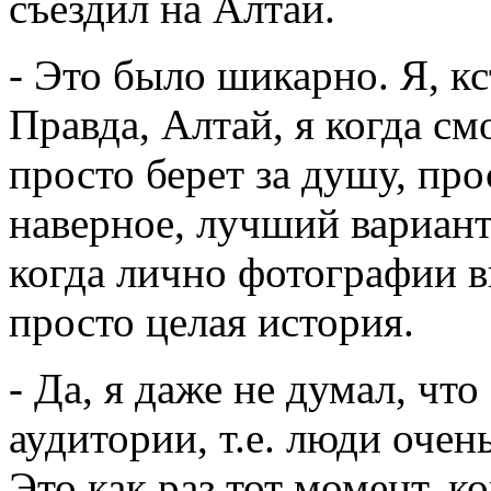
съездил на Алтай.
- Это было шикарно. Я, кс
Правда, Алтай, я когда см
просто берет за душу, пр
наверное, лучший вариант
когда лично фотографии в
просто целая история.
- Да, я даже не думал, что
аудитории, т.е. люди очен
Это как раз тот момент, к