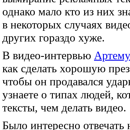
однако мало кто из них з
в некоторых случаях видео
других гораздо хуже.
В видео-интервью
Артему
как сделать хорошую пре
чтобы он продавался уда
узнаете о типах людей, к
тексты, чем делать видео.
Было интересно отвечать 