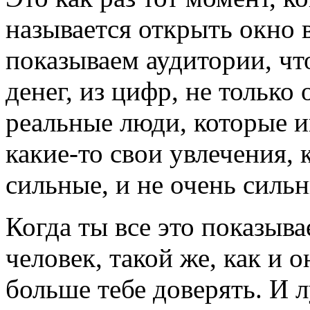
называется открыть окно в
показываем аудитории, чт
денег, из цифр, не только
реальные люди, которые и
какие-то свои увлечения, 
сильные, и не очень силь
Когда ты все это показыва
человек, такой же, как и 
больше тебе доверять. И 