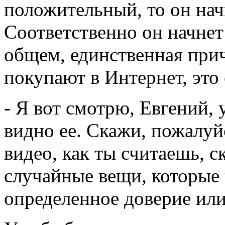
положительный, то он нач
Соответственно он начнет
общем, единственная прич
покупают в Интернет, это 
- Я вот смотрю, Евгений, 
видно ее. Скажи, пожалуй
видео, как ты считаешь, с
случайные вещи, которые 
определенное доверие или