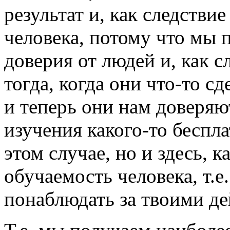
результат и, как следстви
человека, потому что мы п
доверия от людей и, как с
тогда, когда они что-то сд
и теперь они нам доверяют
изучения какого-то беспла
этом случае, но и здесь, к
обучаемость человека, т.е
понаблюдать за твоими де