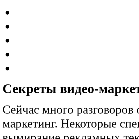
Секреты видео-марке
Сейчас много разговоров 
маркетинг. Некоторые спе
вымирание рекламных текс