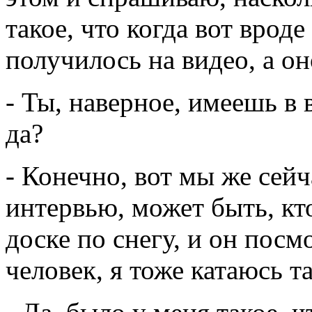
такое, что когда вот врод
получилось на видео, а он
- Ты, наверное, имеешь в 
да?
- Конечно, вот мы же сейч
интервью, может быть, кто
доске по снегу, и он посм
человек, я тоже катаюсь т