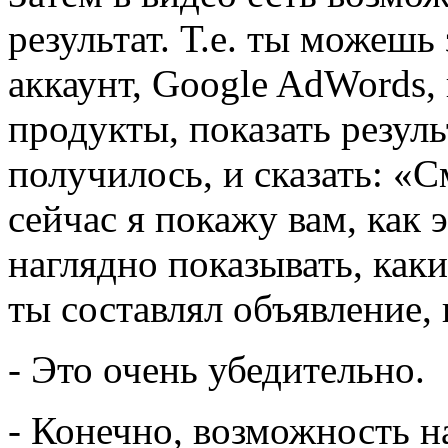
результат. Т.е. ты можешь
аккаунт, Google AdWords,
продукты, показать результ
получилось, и сказать: «См
сейчас я покажу вам, как
наглядно показывать, как
ты составлял объявление, 
- Это очень убедительно.
- Конечно, возможность н